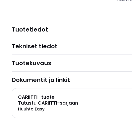
Tuotetiedot
Tekniset tiedot
Tuotekuvaus
Dokumentit ja linkit
CARIITTI -tuote
Tutustu CARIITTI-sarjaan
Huuhto Easy