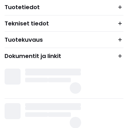
Tuotetiedot
Tekniset tiedot
Tuotekuvaus
Dokumentit ja linkit