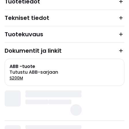
Tuotetiedot
Tekniset tiedot
Tuotekuvaus
Dokumentit ja linkit
ABB -tuote
Tutustu ABB-sarjaan
S200M