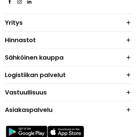
Yritys
Hinnastot
Sähköinen kauppa
Logistiikan palvelut
Vastuullisuus
Asiakaspalvelu