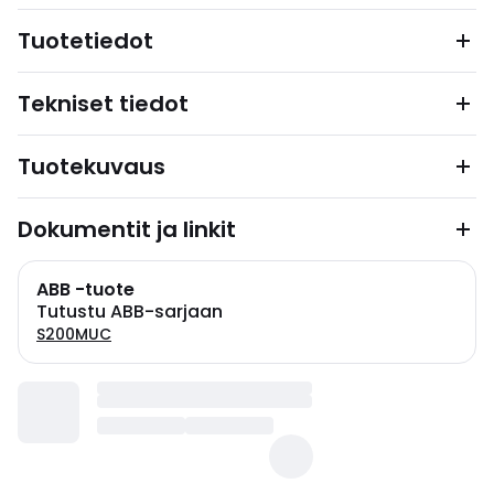
Tuotetiedot
Tekniset tiedot
Tuotekuvaus
Dokumentit ja linkit
ABB -tuote
Tutustu ABB-sarjaan
S200MUC