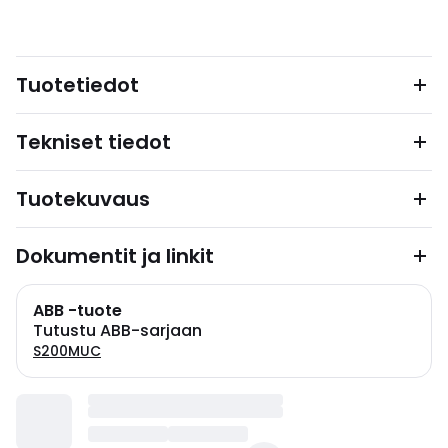
Tuotetiedot
Tekniset tiedot
Tuotekuvaus
Dokumentit ja linkit
ABB -tuote
Tutustu ABB-sarjaan
S200MUC