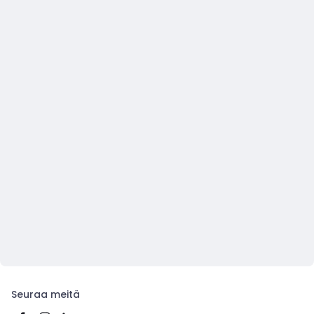
Seuraa meitä