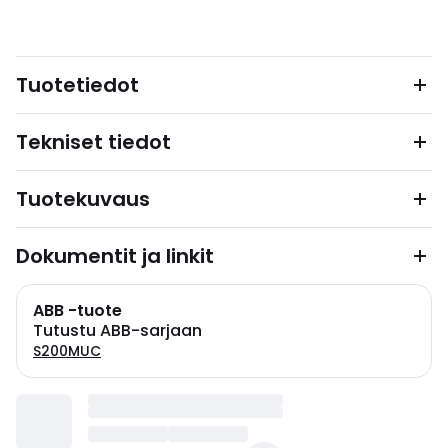
Tuotetiedot
Tekniset tiedot
Tuotekuvaus
Dokumentit ja linkit
ABB -tuote
Tutustu ABB-sarjaan
S200MUC