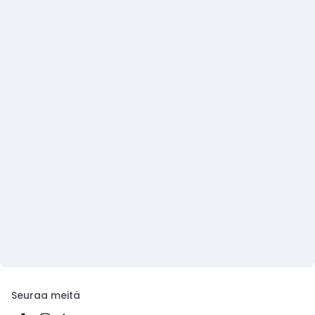
Seuraa meitä