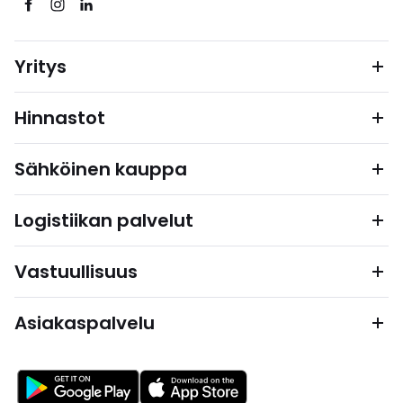
Yritys
Hinnastot
Sähköinen kauppa
Logistiikan palvelut
Vastuullisuus
Asiakaspalvelu