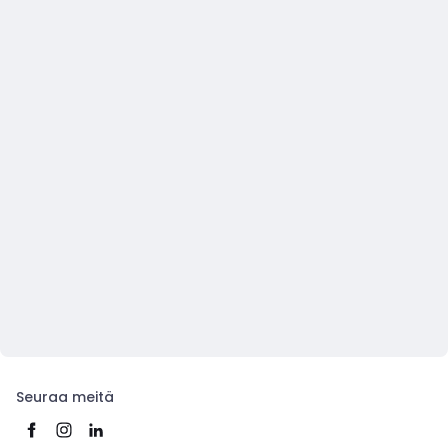
Seuraa meitä