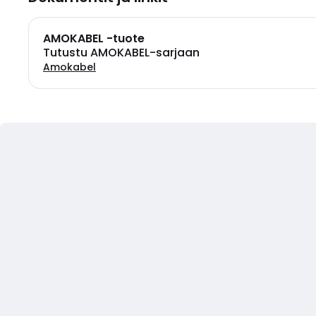
AMOKABEL -tuote
Tutustu AMOKABEL-sarjaan
Amokabel