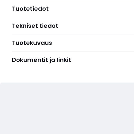
Tuotetiedot
Tekniset tiedot
Tuotekuvaus
Dokumentit ja linkit