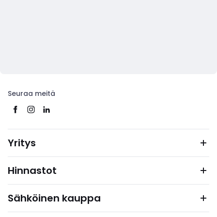
Seuraa meitä
Yritys
Hinnastot
Sähköinen kauppa