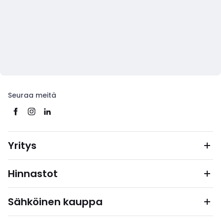
Seuraa meitä
Yritys
Hinnastot
Sähköinen kauppa