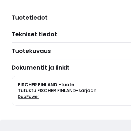
Tuotetiedot
Tekniset tiedot
Tuotekuvaus
Dokumentit ja linkit
FISCHER FINLAND -tuote
Tutustu FISCHER FINLAND-sarjaan
DuoPower