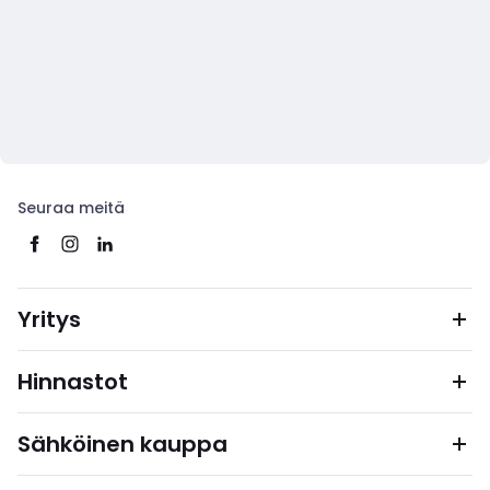
Seuraa meitä
Yritys
Hinnastot
Sähköinen kauppa