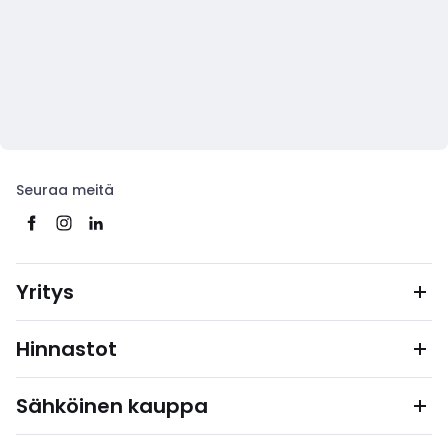
Seuraa meitä
Yritys
Hinnastot
Sähköinen kauppa