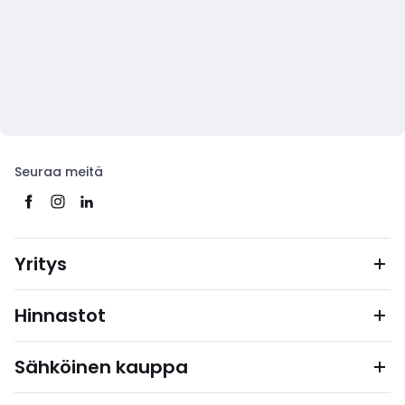
Seuraa meitä
Yritys
Hinnastot
Sähköinen kauppa