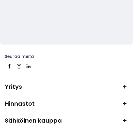
Seuraa meitä
Yritys
Hinnastot
Sähköinen kauppa