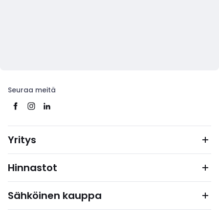
Seuraa meitä
Yritys
Hinnastot
Sähköinen kauppa