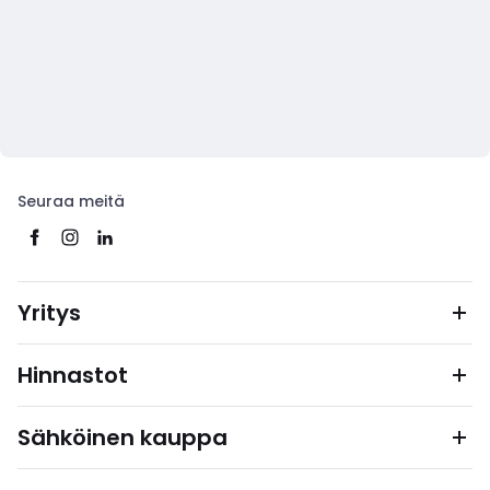
Seuraa meitä
Yritys
Hinnastot
Sähköinen kauppa