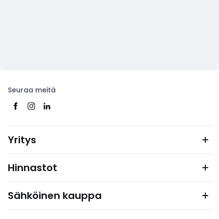
Seuraa meitä
Yritys
Hinnastot
Sähköinen kauppa