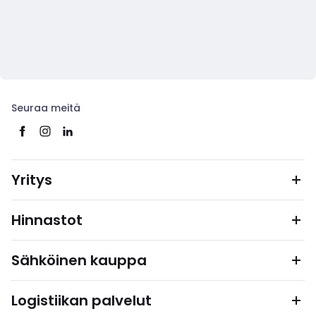
Seuraa meitä
Yritys
Hinnastot
Sähköinen kauppa
Logistiikan palvelut