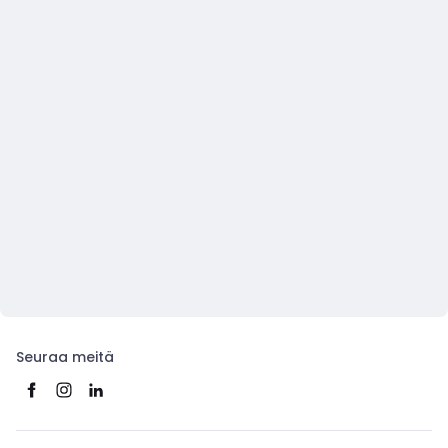
Seuraa meitä