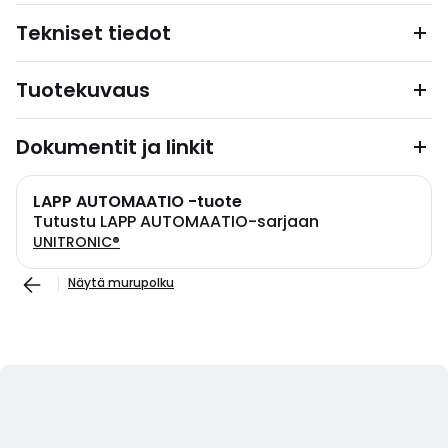
Tekniset tiedot
Tuotekuvaus
Dokumentit ja linkit
LAPP AUTOMAATIO -tuote
Tutustu LAPP AUTOMAATIO-sarjaan
UNITRONIC®
Näytä murupolku