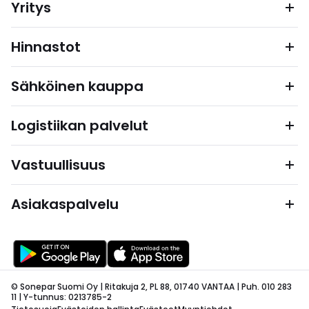
Yritys
Hinnastot
Sähköinen kauppa
Logistiikan palvelut
Vastuullisuus
Asiakaspalvelu
© Sonepar Suomi Oy | Ritakuja 2, PL 88, 01740 VANTAA | Puh. 010 283
11 | Y-tunnus: 0213785-2