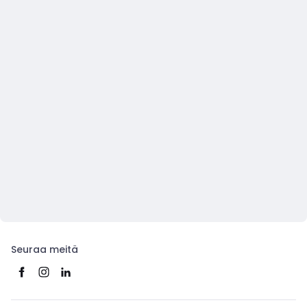
Seuraa meitä