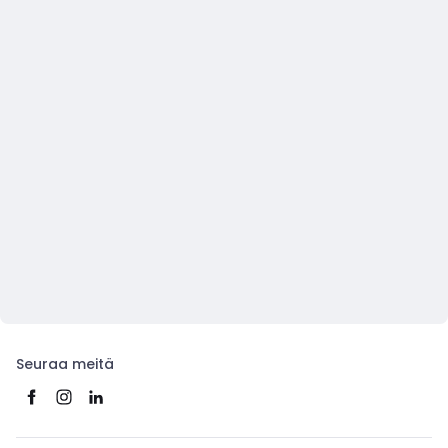
Seuraa meitä