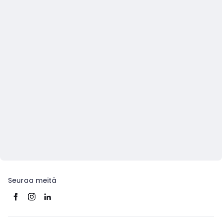
Seuraa meitä