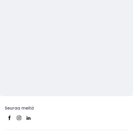
Seuraa meitä