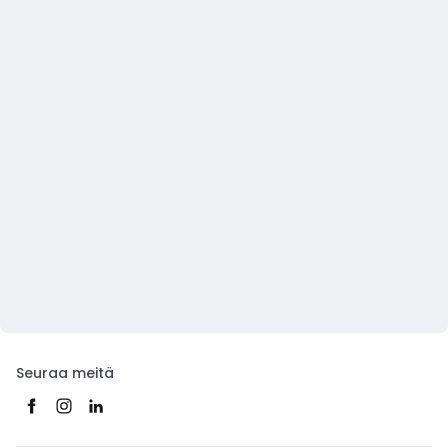
Seuraa meitä