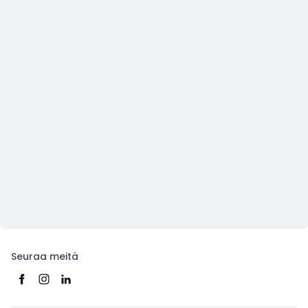
Seuraa meitä