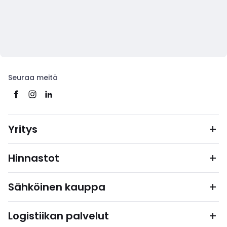
Seuraa meitä
Yritys
Hinnastot
Sähköinen kauppa
Logistiikan palvelut