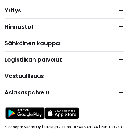
Yritys
Hinnastot
Sähköinen kauppa
Logistiikan palvelut
Vastuullisuus
Asiakaspalvelu
© Sonepar Suomi Oy | Ritakuja 2, PL 88, 01740 VANTAA | Puh. 010 283