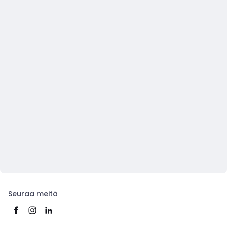
Seuraa meitä