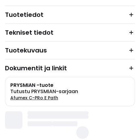
Tuotetiedot
Tekniset tiedot
Tuotekuvaus
Dokumentit ja linkit
PRYSMIAN -tuote
Tutustu PRYSMIAN-sarjaan
Afumex C-PRo E Path