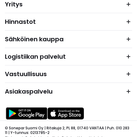
Yritys
Hinnastot
Sähköinen kauppa
Logistiikan palvelut
Vastuullisuus
Asiakaspalvelu
© Sonepar Suomi Oy | Ritakuja 2, PL 88, 01740 VANTAA | Puh. 010 283
11 | Y-tunnus: 0213785-2