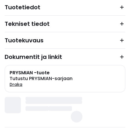
Tuotetiedot
Tekniset tiedot
Tuotekuvaus
Dokumentit ja linkit
PRYSMIAN -tuote
Tutustu PRYSMIAN-sarjaan
Draka