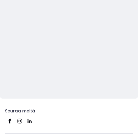
Seuraa meitä