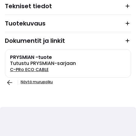
Tekniset tiedot
Tuotekuvaus
Dokumentit ja linkit
PRYSMIAN -tuote
Tutustu PRYSMIAN-sarjaan
C-PRo ECO CABLE
Näytä murupolku