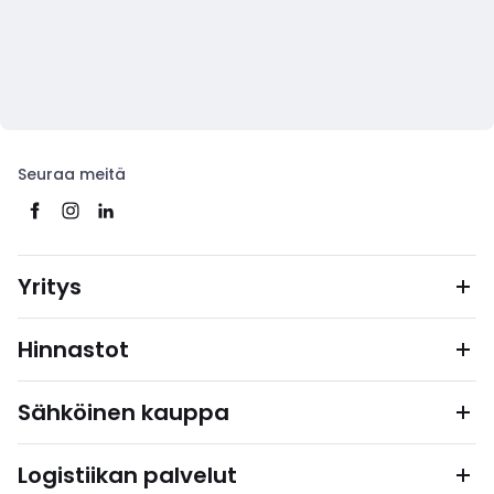
Seuraa meitä
Yritys
Hinnastot
Sähköinen kauppa
Logistiikan palvelut