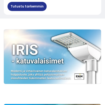
Tutustu tarkemmin