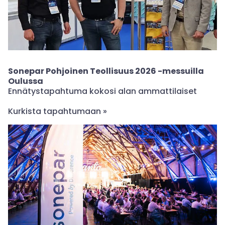
Sonepar Pohjoinen Teollisuus 2026 -messuilla
Oulussa
Ennätystapahtuma kokosi alan ammattilaiset
Kurkista tapahtumaan »