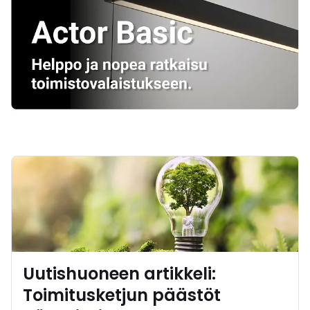
Uutishuoneen artikkeli:
Toimitusketjun päästöt