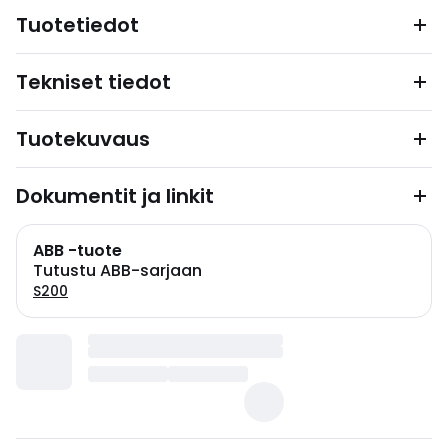
Tuotetiedot
Tekniset tiedot
Tuotekuvaus
Dokumentit ja linkit
ABB -tuote
Tutustu ABB-sarjaan
S200