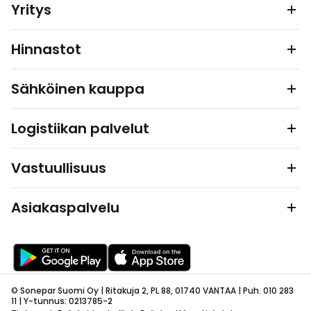
Yritys
Hinnastot
Sähköinen kauppa
Logistiikan palvelut
Vastuullisuus
Asiakaspalvelu
© Sonepar Suomi Oy | Ritakuja 2, PL 88, 01740 VANTAA | Puh. 010 283
11 | Y-tunnus: 0213785-2