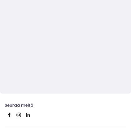
Seuraa meitä