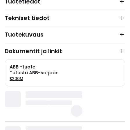
Tuotetiedot
Tekniset tiedot
Tuotekuvaus
Dokumentit ja linkit
ABB -tuote
Tutustu ABB-sarjaan
S200M