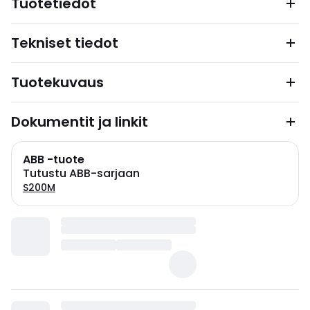
Tuotetiedot
Tekniset tiedot
Tuotekuvaus
Dokumentit ja linkit
ABB -tuote
Tutustu ABB-sarjaan
S200M