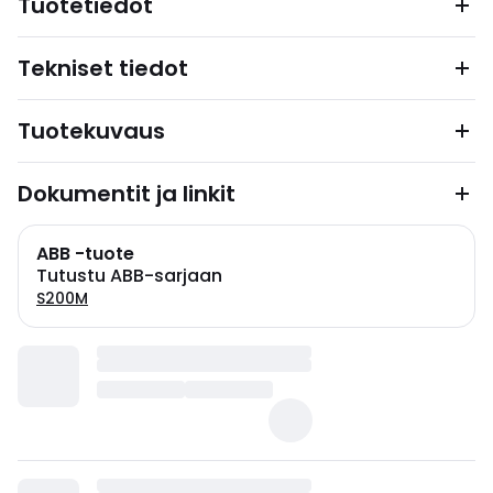
Tuotetiedot
Tekniset tiedot
Tuotekuvaus
Dokumentit ja linkit
ABB -tuote
Tutustu ABB-sarjaan
S200M