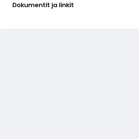
Dokumentit ja linkit