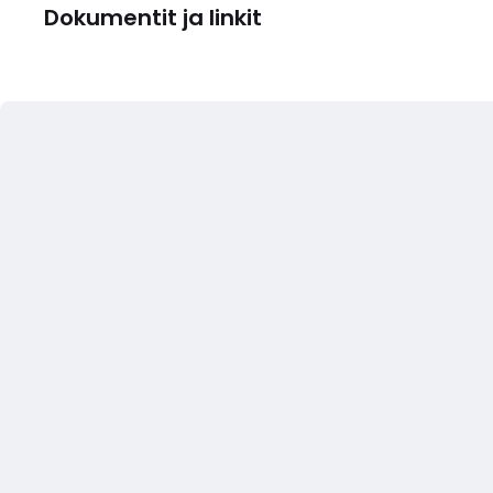
Dokumentit ja linkit