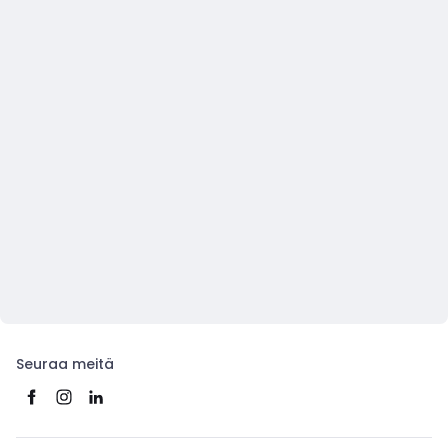
Seuraa meitä