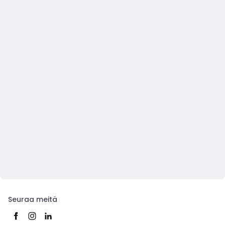
Seuraa meitä