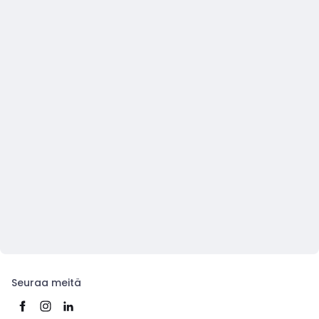
Seuraa meitä