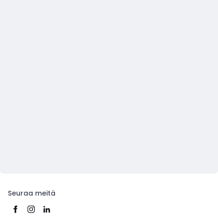
Seuraa meitä