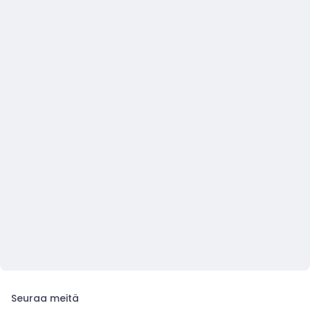
Seuraa meitä