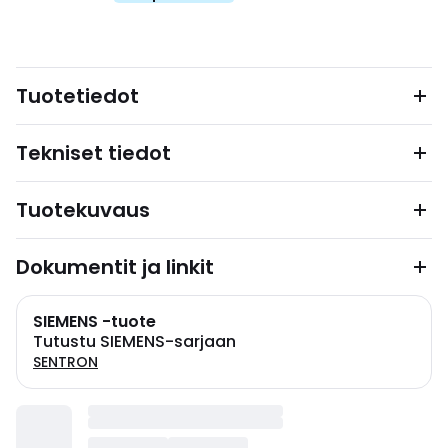
Tuotetiedot
Tekniset tiedot
Tuotekuvaus
Dokumentit ja linkit
SIEMENS -tuote
Tutustu SIEMENS-sarjaan
SENTRON