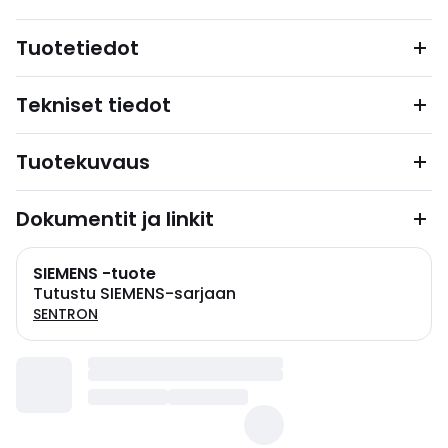
Tuotetiedot
Tekniset tiedot
Tuotekuvaus
Dokumentit ja linkit
SIEMENS -tuote
Tutustu SIEMENS-sarjaan
SENTRON