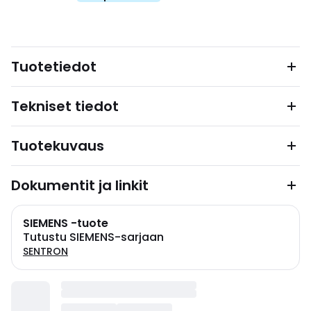
Tuotetiedot
Tekniset tiedot
Tuotekuvaus
Dokumentit ja linkit
SIEMENS -tuote
Tutustu SIEMENS-sarjaan
SENTRON