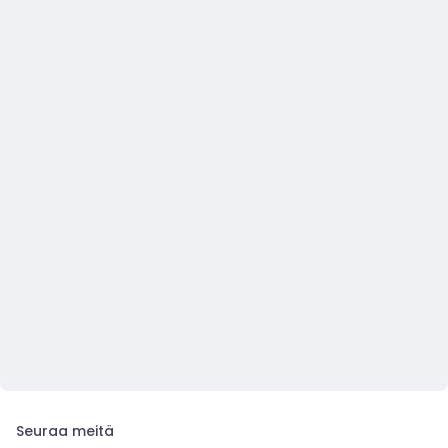
Seuraa meitä