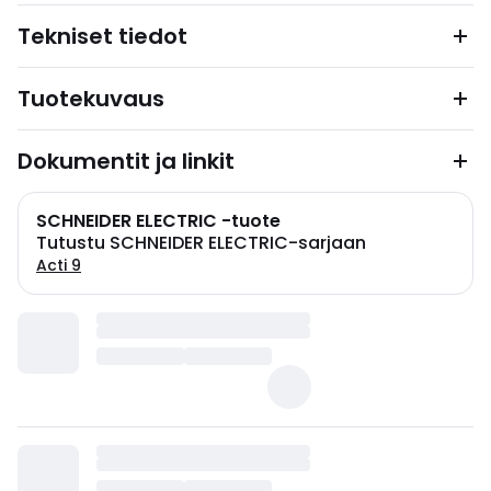
Tekniset tiedot
Tuotekuvaus
Dokumentit ja linkit
SCHNEIDER ELECTRIC -tuote
Tutustu SCHNEIDER ELECTRIC-sarjaan
Acti 9