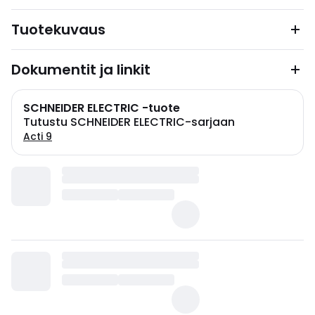
Tuotekuvaus
Dokumentit ja linkit
SCHNEIDER ELECTRIC -tuote
Tutustu SCHNEIDER ELECTRIC-sarjaan
Acti 9