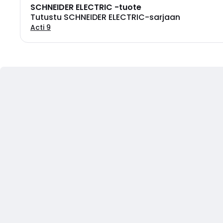
SCHNEIDER ELECTRIC -tuote
Tutustu SCHNEIDER ELECTRIC-sarjaan
Acti 9