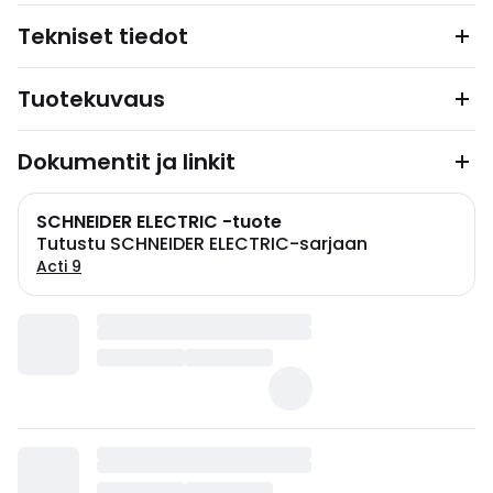
Tekniset tiedot
Tuotekuvaus
Dokumentit ja linkit
SCHNEIDER ELECTRIC -tuote
Tutustu SCHNEIDER ELECTRIC-sarjaan
Acti 9